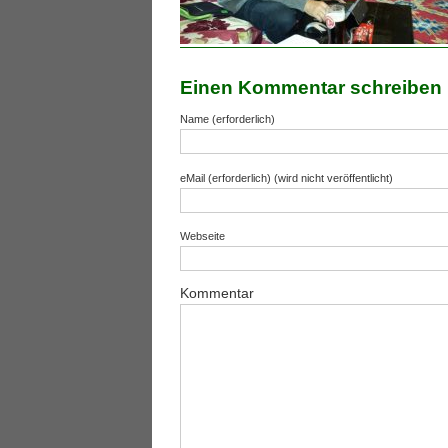
Einen Kommentar schreiben
Name (erforderlich)
eMail (erforderlich) (wird nicht veröffentlicht)
Webseite
Kommentar